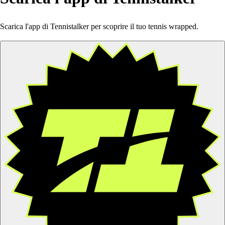
Scarica l'app di Tennistalker per scoprire il tuo tennis wrapped.