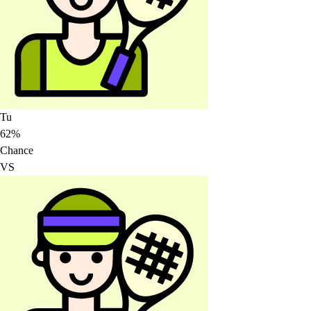
Tu
62%
Chance
VS