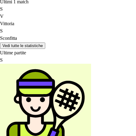
Ultimi 1 match
S
V
Vittoria
S
Sconfitta
Vedi tutte le statistiche
Ultime partite
S