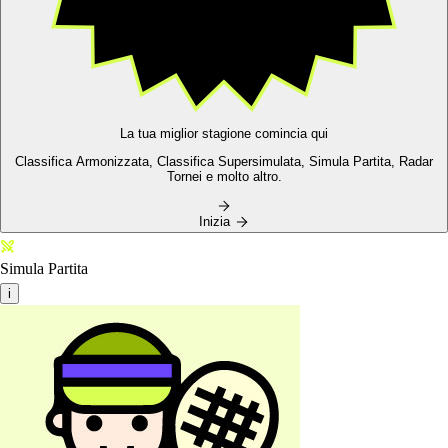
La tua miglior stagione comincia qui
Classifica Armonizzata,
Classifica Supersimulata,
Simula Partita, Radar
Tornei e molto altro.
Inizia
Simula Partita
i