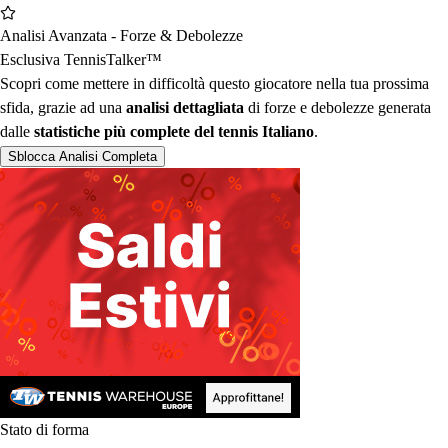
Analisi Avanzata - Forze & Debolezze
Esclusiva TennisTalker™︎
Scopri come mettere in difficoltà questo giocatore nella tua prossima
sfida, grazie ad una
analisi dettagliata
di forze e debolezze generata
dalle
statistiche più complete del tennis Italiano
.
Sblocca Analisi Completa
Stato di forma