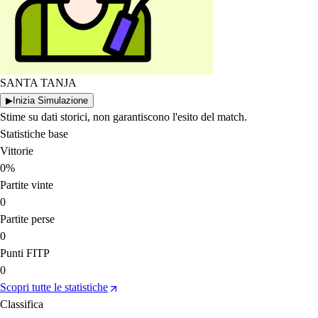
SANTA TANJA
▶
Inizia Simulazione
Stime su dati storici, non garantiscono l'esito del match.
Statistiche base
Vittorie
0%
Partite vinte
0
Partite perse
0
Punti FITP
0
Scopri tutte le statistiche
Classifica