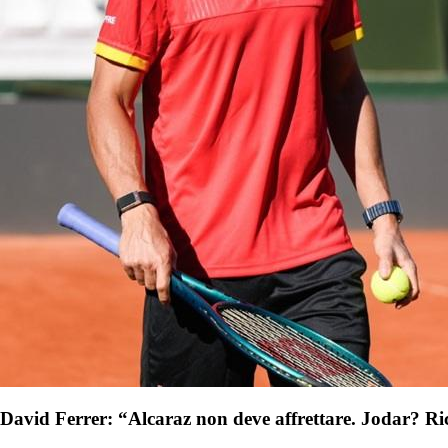
David Ferrer: “Alcaraz non deve affrettare. Jodar? R