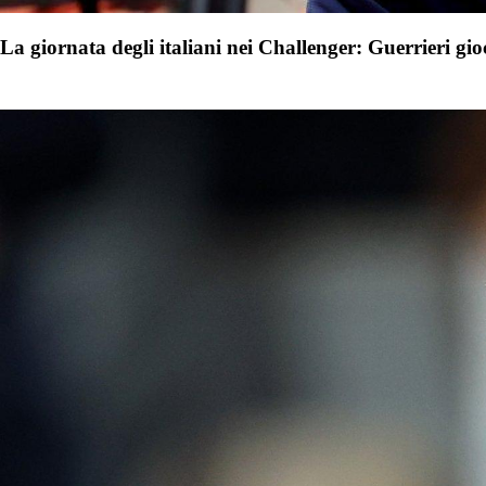
La giornata degli italiani nei Challenger: Guerrieri gio