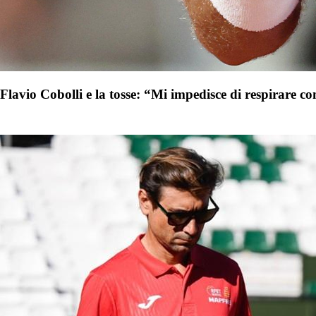
Flavio Cobolli e la tosse: “Mi impedisce di respirare c