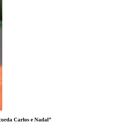
icorda Carlos e Nadal”