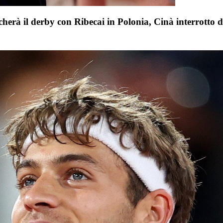
cherà il derby con Ribecai in Polonia, Cinà interrotto da