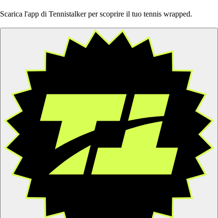
Scarica l'app di Tennistalker per scoprire il tuo tennis wrapped.