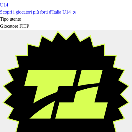
U14
Scopri i giocatori più forti d'Italia U14
Tipo utente
Giocatore FITP