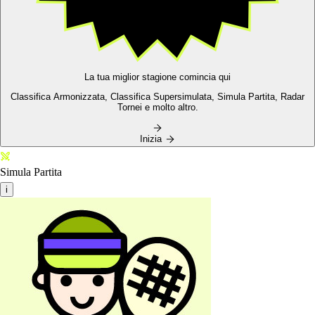
La tua miglior stagione comincia qui
Classifica Armonizzata,
Classifica Supersimulata,
Simula Partita, Radar
Tornei e molto altro.
Inizia
Simula Partita
i