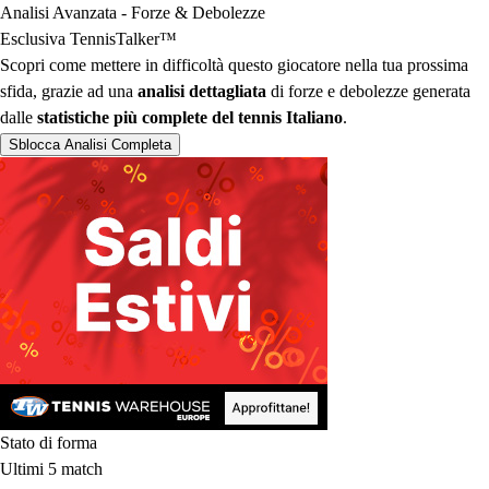
Analisi Avanzata - Forze & Debolezze
Esclusiva TennisTalker™︎
Scopri come mettere in difficoltà questo giocatore nella tua prossima
sfida, grazie ad una
analisi dettagliata
di forze e debolezze generata
dalle
statistiche più complete del tennis Italiano
.
Sblocca Analisi Completa
Stato di forma
Ultimi 5 match