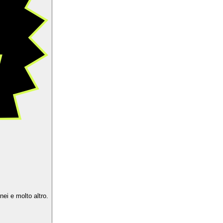
ei e molto altro.