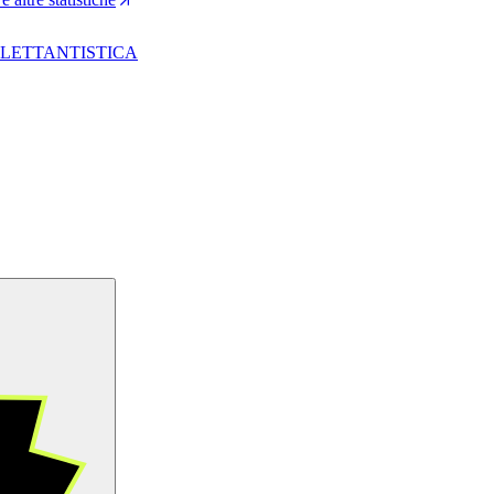
ILETTANTISTICA