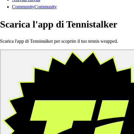
Community
Community
Scarica l'app di Tennistalker
Scarica l'app di Tennistalker per scoprire il tuo tennis wrapped.