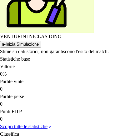
VENTURINI NICLAS DINO
▶
Inizia Simulazione
Stime su dati storici, non garantiscono l'esito del match.
Statistiche base
Vittorie
0%
Partite vinte
0
Partite perse
0
Punti FITP
0
Scopri tutte le statistiche
Classifica