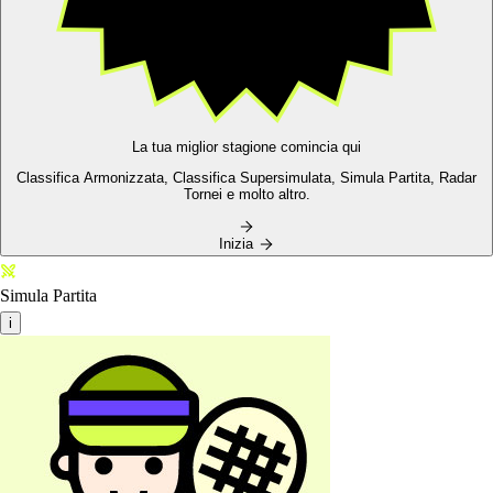
La tua miglior stagione comincia qui
Classifica Armonizzata,
Classifica Supersimulata,
Simula Partita, Radar
Tornei e molto altro.
Inizia
Simula Partita
i