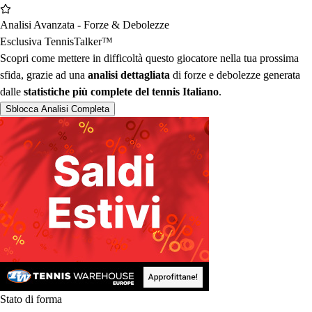
Analisi Avanzata - Forze & Debolezze
Esclusiva TennisTalker™︎
Scopri come mettere in difficoltà questo giocatore nella tua prossima
sfida, grazie ad una
analisi dettagliata
di forze e debolezze generata
dalle
statistiche più complete del tennis Italiano
.
Sblocca Analisi Completa
Stato di forma