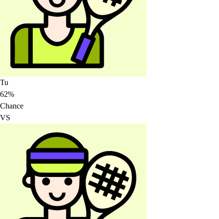
Tu
62%
Chance
VS