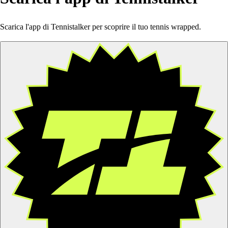
Scarica l'app di Tennistalker per scoprire il tuo tennis wrapped.