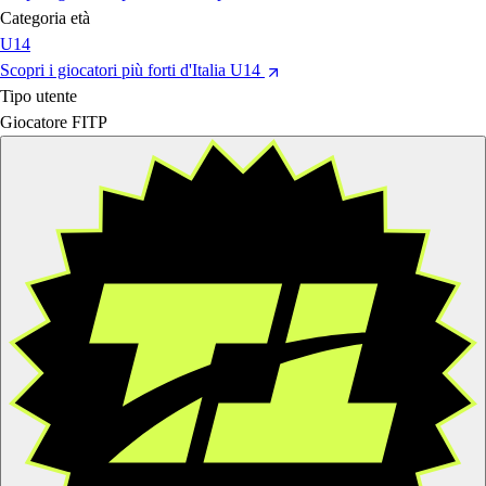
Categoria età
U14
Scopri i giocatori più forti d'Italia U14
Tipo utente
Giocatore FITP