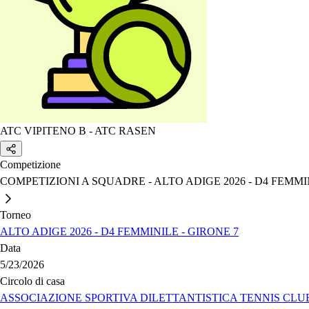
ATC VIPITENO B - ATC RASEN
Competizione
COMPETIZIONI A SQUADRE - ALTO ADIGE 2026 - D4 FEMMI
Torneo
ALTO ADIGE 2026 - D4 FEMMINILE - GIRONE 7
Data
5/23/2026
Circolo di casa
ASSOCIAZIONE SPORTIVA DILETTANTISTICA TENNIS CLU